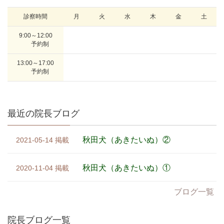
診察時間
9:00～12:00
予約制
13:00～17:00
予約制
最近の院長ブログ
秋田犬（あきたいぬ）②
2021-05-14
秋田犬（あきたいぬ）①
2020-11-04
ブログ一覧
院長ブログ一覧