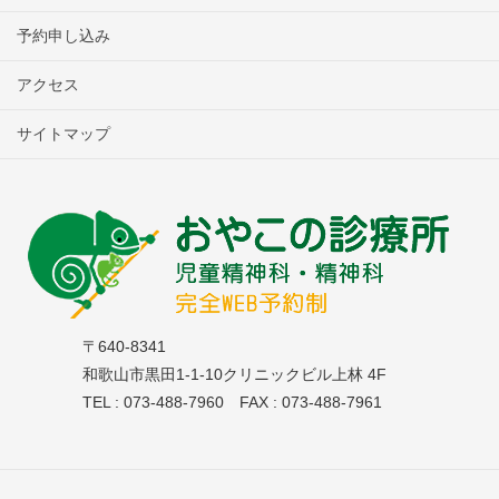
予約申し込み
アクセス
サイトマップ
〒640-8341
和歌山市黒田1-1-10クリニックビル上林 4F
TEL : 073-488-7960 FAX : 073-488-7961