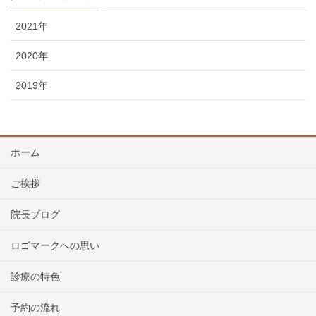
2021年
2020年
2019年
ホーム
ご挨拶
院長ブログ
ロゴマークへの思い
診療の特色
予約の流れ