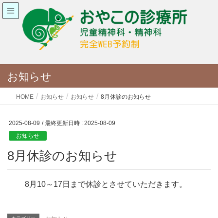
お知らせ
HOME
お知らせ
お知らせ
8月休診のお知らせ
2025-08-09
/ 最終更新日時 :
2025-08-09
お知らせ
8月休診のお知らせ
8月10～17日まで休診とさせていただきます。