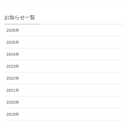
お知らせ一覧
2026年
2025年
2024年
2023年
2022年
2021年
2020年
2019年