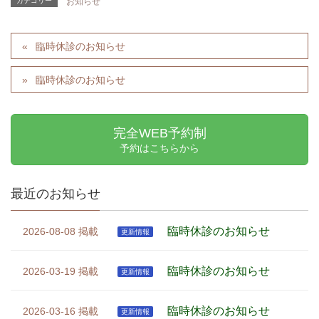
カテゴリー
お知らせ
臨時休診のお知らせ
臨時休診のお知らせ
完全WEB予約制
予約はこちらから
最近のお知らせ
臨時休診のお知らせ
2026-08-08
更新情報
臨時休診のお知らせ
2026-03-19
更新情報
臨時休診のお知らせ
2026-03-16
更新情報