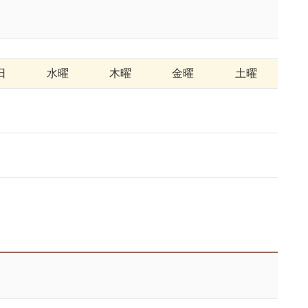
日
水曜
木曜
金曜
土曜