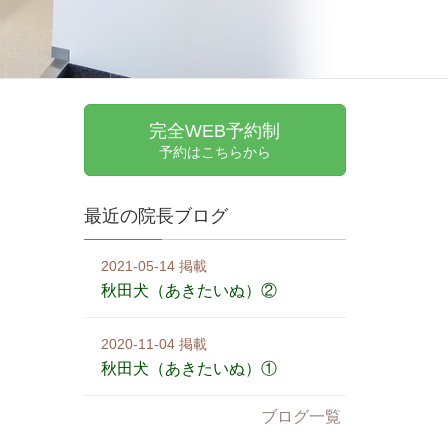
完全WEB予約制
予約はこちらから
最近の院長ブログ
2021-05-14
秋田犬（あきたいぬ）②
2020-11-04
秋田犬（あきたいぬ）①
ブログ一覧