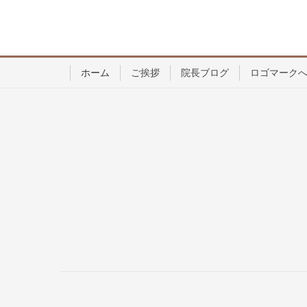
ホーム
ご挨拶
院長ブログ
ロゴマーク