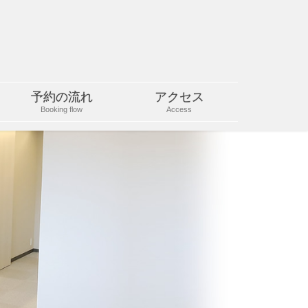
予約の流れ
アクセス
Booking flow
Access