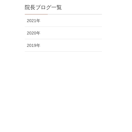
院長ブログ一覧
2021年
2020年
2019年