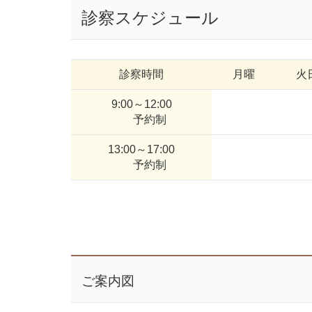
診察スケジュール
診察時間
月曜
火
9:00～12:00
予約制
13:00～17:00
予約制
ご案内図