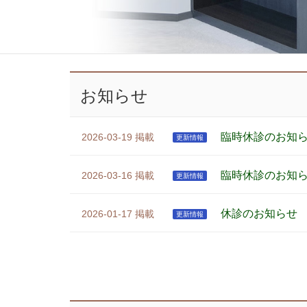
お知らせ
臨時休診のお知
2026-03-19
更新情報
臨時休診のお知
2026-03-16
更新情報
休診のお知らせ
2026-01-17
更新情報