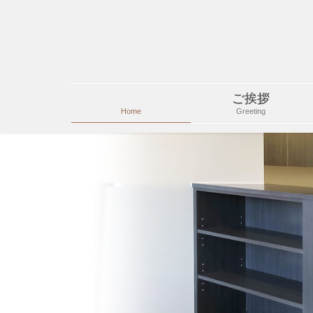
ご挨拶
Home
Greeting