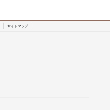
サイトマップ