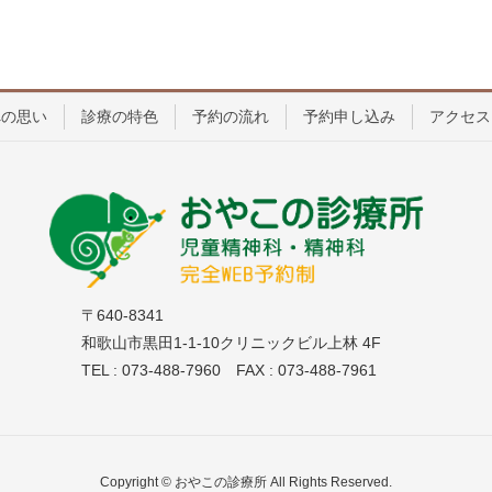
への思い
診療の特色
予約の流れ
予約申し込み
アクセス
〒640-8341
和歌山市黒田1-1-10クリニックビル上林 4F
TEL : 073-488-7960 FAX : 073-488-7961
Copyright © おやこの診療所 All Rights Reserved.