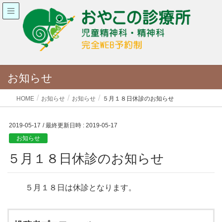
お知らせ
HOME
お知らせ
お知らせ
５月１８日休診のお知らせ
2019-05-17
/ 最終更新日時 :
2019-05-17
お知らせ
５月１８日休診のお知らせ
５月１８日は休診となります。