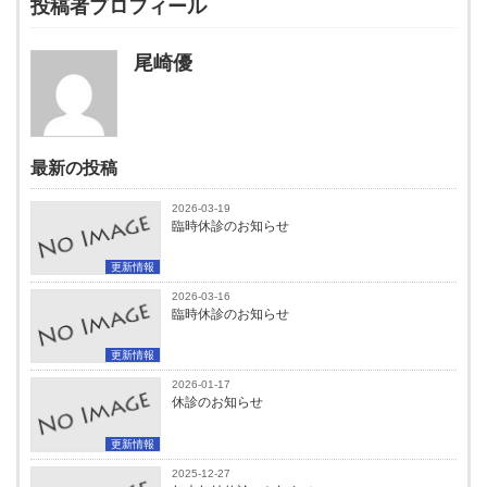
投稿者プロフィール
尾崎優
最新の投稿
2026-03-19
臨時休診のお知らせ
更新情報
2026-03-16
臨時休診のお知らせ
更新情報
2026-01-17
休診のお知らせ
更新情報
2025-12-27