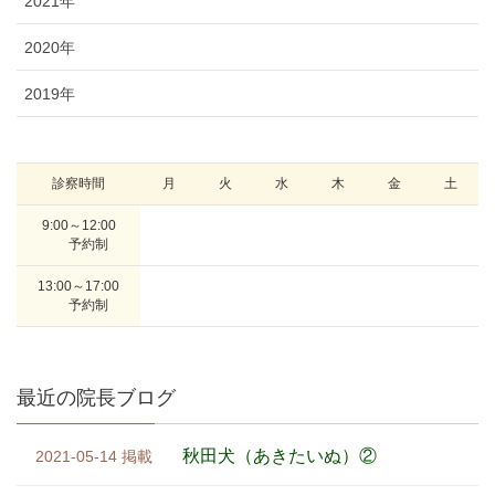
2021年
2020年
2019年
診察時間
9:00～12:00
予約制
13:00～17:00
予約制
最近の院長ブログ
秋田犬（あきたいぬ）②
2021-05-14