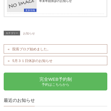
年末年始休診のお知らせ
更新情報
カテゴリー
お知らせ
院長ブログ始めました。
5月３１日休診のお知らせ
完全WEB予約制
予約はこちらから
最近のお知らせ