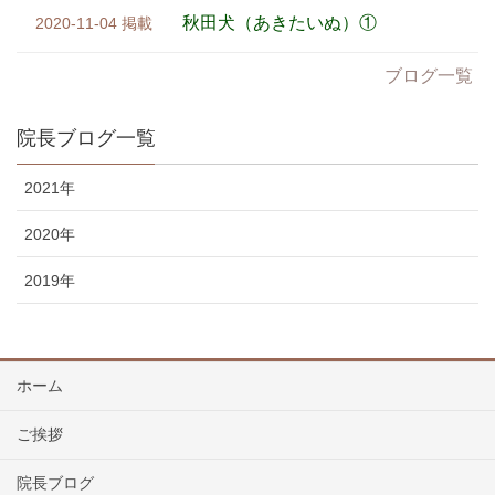
秋田犬（あきたいぬ）①
2020-11-04
ブログ一覧
院長ブログ一覧
2021年
2020年
2019年
ホーム
ご挨拶
院長ブログ