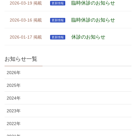
臨時休診のお知らせ
2026-03-19
更新情報
臨時休診のお知らせ
2026-03-16
更新情報
休診のお知らせ
2026-01-17
更新情報
お知らせ一覧
2026年
2025年
2024年
2023年
2022年